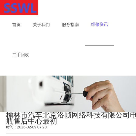
维修资讯
首页
关于我们
服务指南
二手回收
榆林市汽车北京洛帧网络科技有限公司
瓶售后中心最初
时间：2026-02-09 07:28