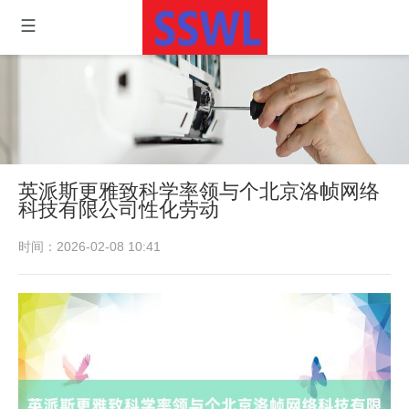
英派斯更雅致科学率领与个北京洛帧网络
科技有限公司性化劳动
时间：2026-02-08 10:41