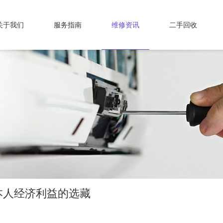
关于我们
服务指南
维修资讯
二手回收
本人经济利益的选藏