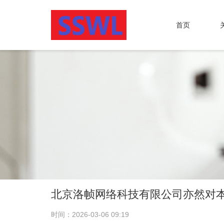
首页
北京洛帧网络科技有限公司亦然对
时间：2026-03-06 09:19