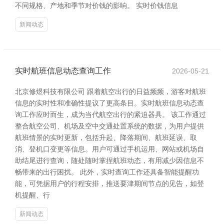
不同规格、产地和季节对价钱的影响。 实时价钱信息
新闻动态
实时航班信息动态查询工作
2026-05-21
北京修煜科技有限公司 跟着航空出行的日益频频，游客对航班
信息的实时性和准确性提议了更高条目。实时航班信息动态查
询工作应时而生，成为当代航空出行的紧迫器具。 该工作通过
整合航空公司、机场及空中交通处置系统的数据，为用户提供
航班情景的实时更新，包括升起、降落期间、航班延误、取
消、登机口变更等信息。用户可通过手机运用、网站或机场自
助结尾进行查询，随处随时掌捏航班动态，有用减少因信息不
畅带来的出行困扰。 此外，实时查询工作还具备智能提醒功
能，可凭据用户的行程安排，推送要津期间节点的见告，如登
机提醒、行
新闻动态