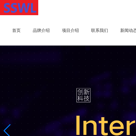
首页
品牌介绍
项目介绍
联系我们
新闻动