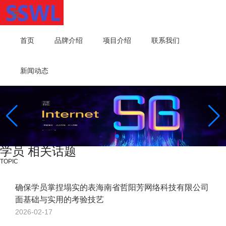
首页
品牌介绍
项目介绍
联系我们
新闻动态
学员 相关话题
TOPIC
确保学员掌捏塌实的表海南省哲阳芳网络科技有限公司
面基础与实用的考验技艺
2026-02-17